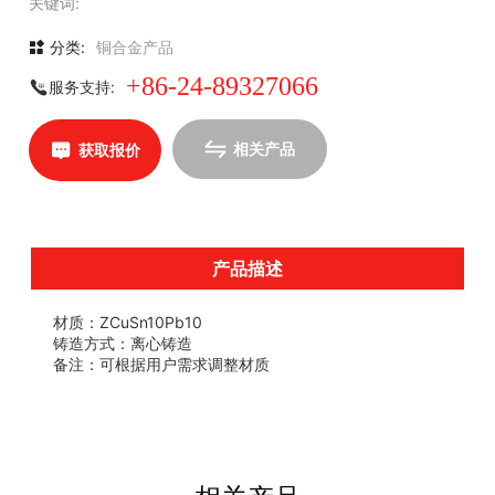
关键词:
分类:
铜合金产品
+86-24-89327066
服务支持:
相关产品
获取报价
产品描述
材质：ZCuSn10Pb10
铸造方式：离心铸造
备注：可根据用户需求调整材质