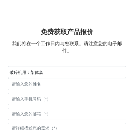
免费获取产品报价
我们将在一个工作日内与您联系。请注意您的电子邮
件。
破碎机用：架体套