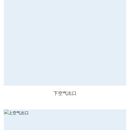
下空气出口