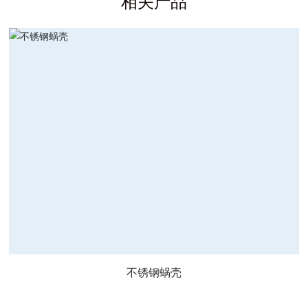
相关产品
不锈钢蜗壳