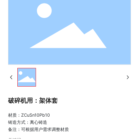
破碎机用：架体套
材质：ZCuSn10Pb10
铸造方式：离心铸造
备注：可根据用户需求调整材质