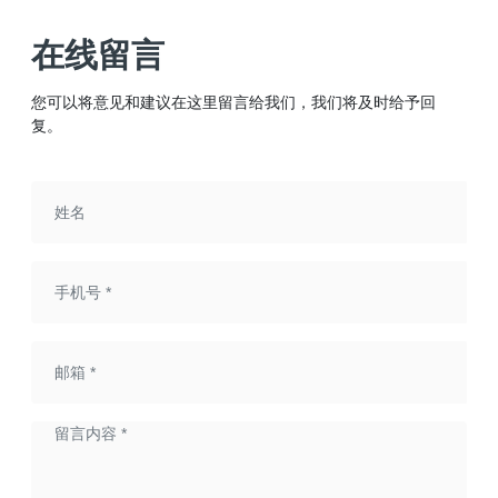
在线留言
您可以将意见和建议在这里留言给我们，我们将及时给予回
复。