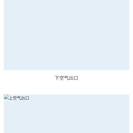
下空气出口