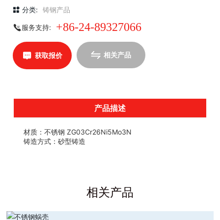
分类:
铸钢产品
+86-24-89327066
服务支持:
相关产品
获取报价
产品描述
材质：不锈钢 ZG03Cr26Ni5Mo3N
铸造方式：砂型铸造
相关产品