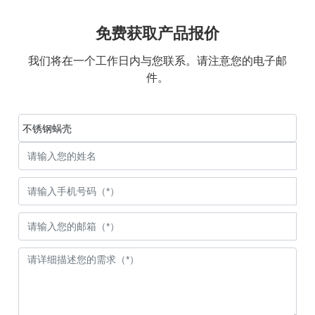
免费获取产品报价
我们将在一个工作日内与您联系。请注意您的电子邮
件。
不锈钢蜗壳