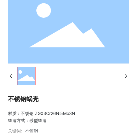
不锈钢蜗壳
材质：不锈钢 ZG03Cr26Ni5Mo3N
铸造方式：砂型铸造
不锈钢
关键词: