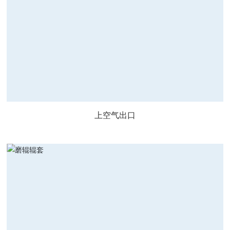
上空气出口