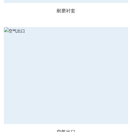
耐磨衬套
空气出口