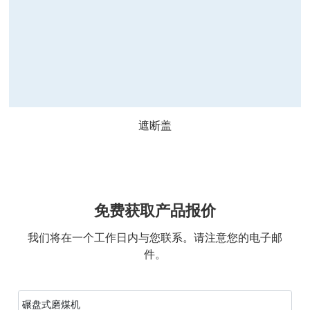
遮断盖
免费获取产品报价
我们将在一个工作日内与您联系。请注意您的电子邮
件。
碾盘式磨煤机