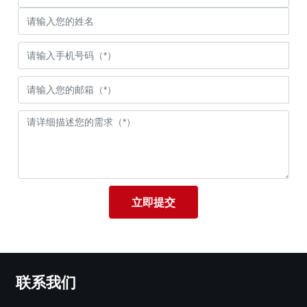
立即提交
联系我们