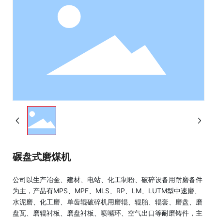
碾盘式磨煤机
公司以生产冶金、建材、电站、化工制粉、破碎设备用耐磨备件
为主，产品有MPS、MPF、MLS、RP、LM、LUTM型中速磨、
水泥磨、化工磨、单齿辊破碎机用磨辊、辊胎、辊套、磨盘、磨
盘瓦、磨辊衬板、磨盘衬板、喷嘴环、空气出口等耐磨铸件，主