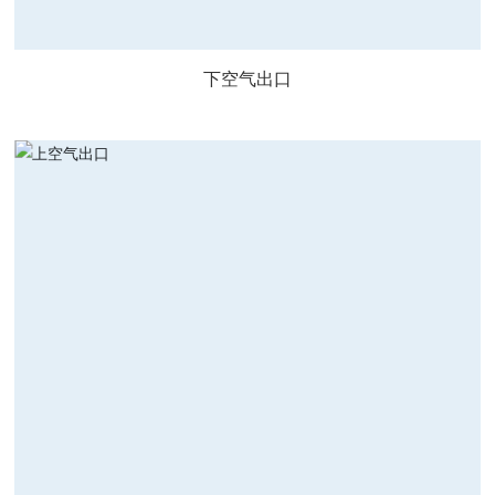
下空气出口